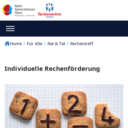
Home
Für Alle
Rat & Tat
Rechentreff
Individuelle Rechenförderung