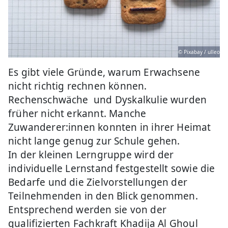
© Pixabay / ulleo
Es gibt viele Gründe, warum Erwachsene
nicht richtig rechnen können.
Rechenschwäche und Dyskalkulie wurden
früher nicht erkannt. Manche
Zuwanderer:innen konnten in ihrer Heimat
nicht lange genug zur Schule gehen.
In der kleinen Lerngruppe wird der
individuelle Lernstand festgestellt sowie die
Bedarfe und die Zielvorstellungen der
Teilnehmenden in den Blick genommen.
Entsprechend werden sie von der
qualifizierten Fachkraft Khadija Al Ghoul