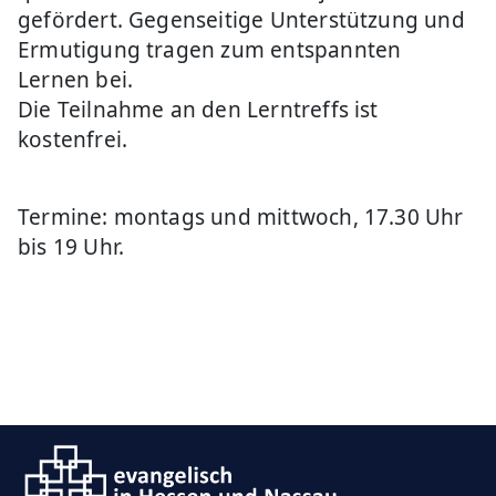
gefördert. Gegenseitige Unterstützung und
Ermutigung tragen zum entspannten
Lernen bei.
Die Teilnahme an den Lerntreffs ist
kostenfrei.
Termine: montags und mittwoch, 17.30 Uhr
bis 19 Uhr.