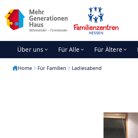
Über uns
Für Alle
Für Ältere
Home
Für Familien
Ladiesabend