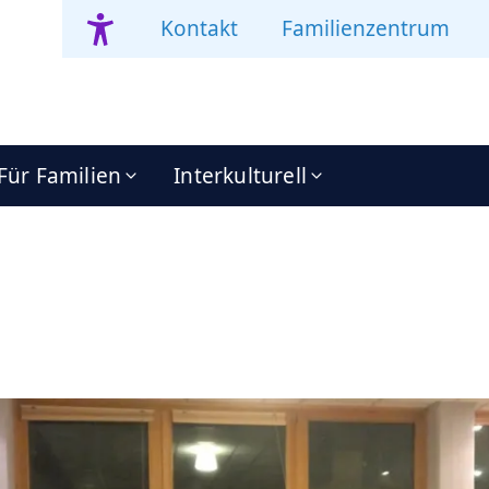
Kontakt
Familienzentrum
Für Familien
Interkulturell