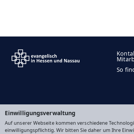
Konta
Mitar
So fin
Einwilligungsverwaltung
Auf unserer Webseite kommen verschiedene Technologi
einwilligungspflichtig. Wir bitten Sie daher um Ihre Ein