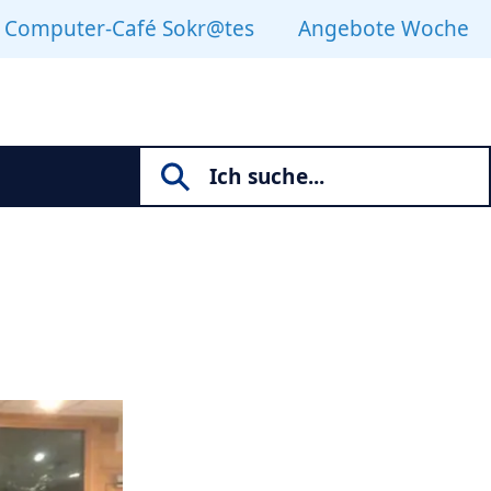
Computer-Café Sokr@tes
Angebote Woche