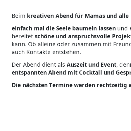
Beim
kreativen Abend für Mamas und alle
einfach mal die Seele baumeln lassen
und e
bereitet
schöne und anspruchsvolle Projek
kann. Ob alleine oder zusammen mit Freund
auch Kontakte entstehen.
Der Abend dient als
Auszeit und Event
, de
entspannten Abend mit Cocktail und Gesp
Die nächsten Termine werden rechtzeitig 