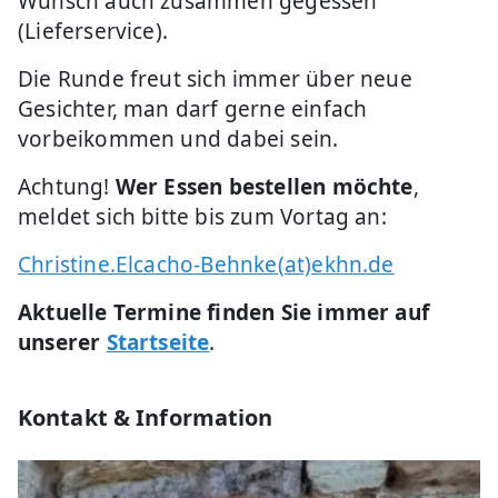
Wunsch auch zusammen gegessen
(Lieferservice).
Die Runde freut sich immer über neue
Gesichter, man darf gerne einfach
vorbeikommen und dabei sein.
Achtung!
Wer Essen bestellen möchte
,
meldet sich bitte bis zum Vortag an:
Christine.Elcacho-Behnke(at)ekhn.de
Aktuelle Termine finden Sie immer auf
unserer
Startseite
.
Kontakt & Information