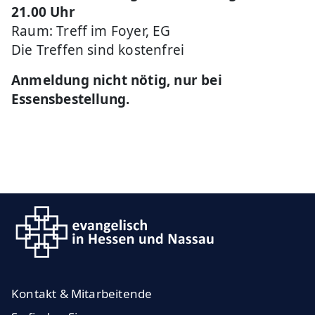
21.00 Uhr
Raum: Treff im Foyer, EG
Die Treffen sind kostenfrei
Anmeldung nicht nötig, nur bei
Essensbestellung.
Kontakt & Mitarbeitende