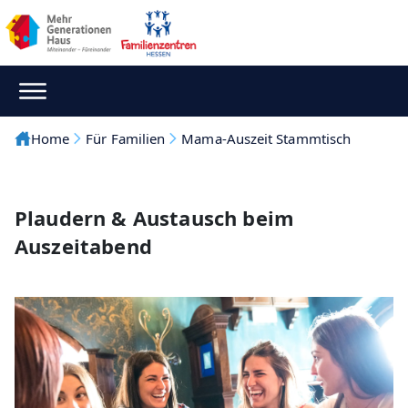
Home
Für Familien
Mama-Auszeit Stammtisch
Plaudern & Austausch beim
Auszeitabend