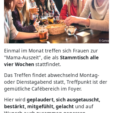
© Canva
Einmal im Monat treffen sich Frauen zur
"Mama-Auszeit", die als
Stammtisch alle
vier Wochen
stattfindet.
Das Treffen findet abwechselnd Montag-
oder Dienstagabend statt, Treffpunkt ist der
gemütliche Cafébereich im Foyer.
Hier wird
geplaudert, sich ausgetauscht,
bestärkt, mitgefühlt, gelacht
und auf