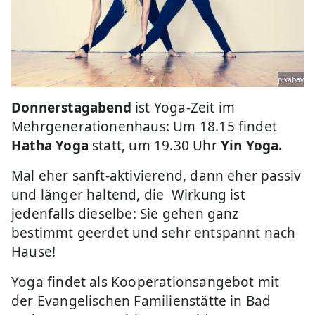
pixabay
Donnerstagabend
ist Yoga-Zeit im
Mehrgenerationenhaus: Um 18.15 findet
Hatha Yoga
statt, um 19.30 Uhr
Yin Yoga.
Mal eher sanft-aktivierend, dann eher passiv
und länger haltend, die Wirkung ist
jedenfalls dieselbe: Sie gehen ganz
bestimmt geerdet und sehr entspannt nach
Hause!
Yoga findet als Kooperationsangebot mit
der Evangelischen Familienstätte in Bad