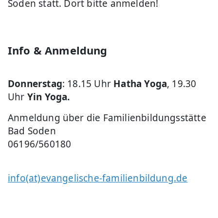
Soden statt. Dort bitte anmelden!
Info & Anmeldung
Donnerstag
: 18.15 Uhr
Hatha Yoga
, 19.30
Uhr
Yin Yoga.
Anmeldung über die Familienbildungsstätte
Bad Soden
06196/560180
info(at)evangelische-familienbildung.de