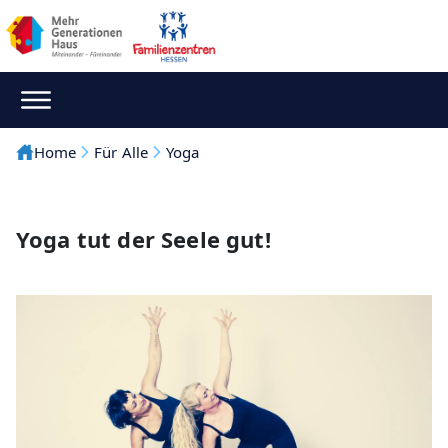
Home
Für Alle
Yoga
Yoga tut der Seele gut!