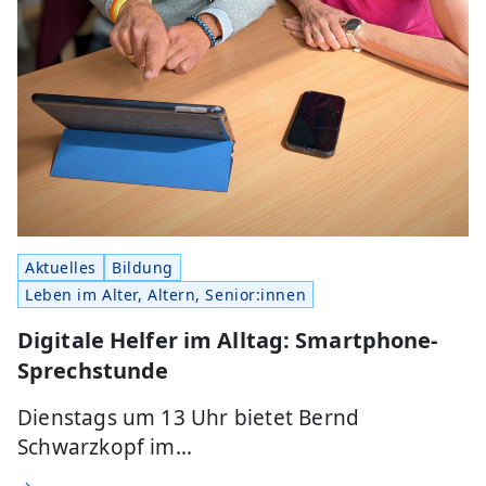
Aktuelles
Bildung
Leben im Alter, Altern, Senior:innen
Digitale Helfer im Alltag: Smartphone-
Sprechstunde
Dienstags um 13 Uhr bietet Bernd
Schwarzkopf im…