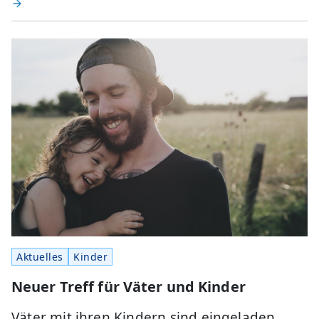
Aktuelles
Kinder
Neuer Treff für Väter und Kinder
Väter mit ihren Kindern sind eingeladen,