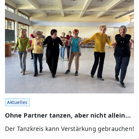
Aktuelles
Ohne Partner tanzen, aber nicht allein...
Der Tanzkreis kann Verstärkung gebrauchen!