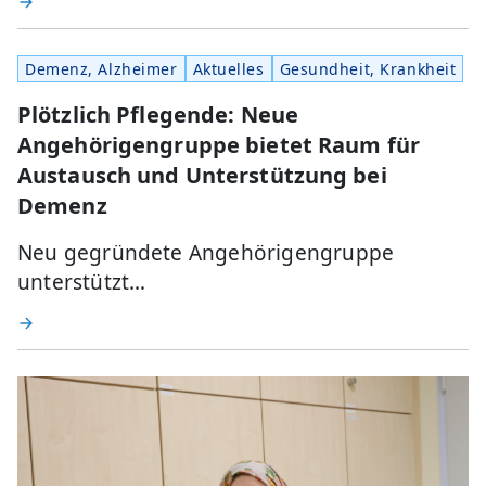
Demenz, Alzheimer
Aktuelles
Gesundheit, Krankheit
Plötzlich Pflegende: Neue
Angehörigengruppe bietet Raum für
Austausch und Unterstützung bei
Demenz
Neu gegründete Angehörigengruppe
unterstützt…