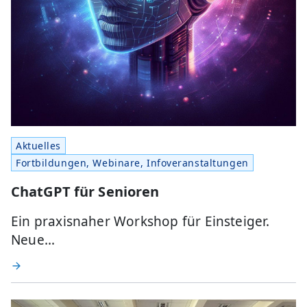
Aktuelles
Fortbildungen, Webinare, Infoveranstaltungen
ChatGPT für Senioren
Ein praxisnaher Workshop für Einsteiger.
Neue…