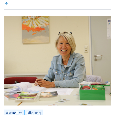
Aktuelles
Bildung