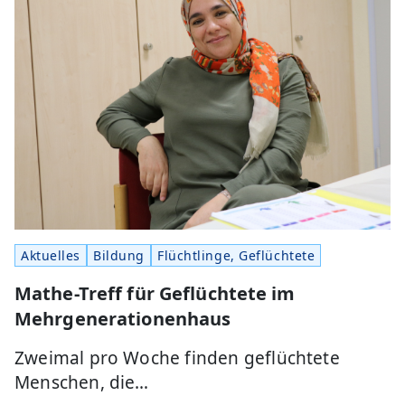
Aktuelles
Bildung
Flüchtlinge, Geflüchtete
Mathe-Treff für Geflüchtete im
Mehrgenerationenhaus
Zweimal pro Woche finden geflüchtete
Menschen, die…