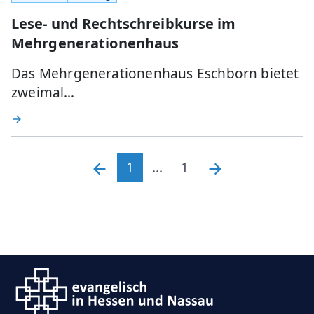
Lese- und Rechtschreibkurse im
Mehrgenerationenhaus
Das Mehrgenerationenhaus Eschborn bietet
zweimal…
1
...
1